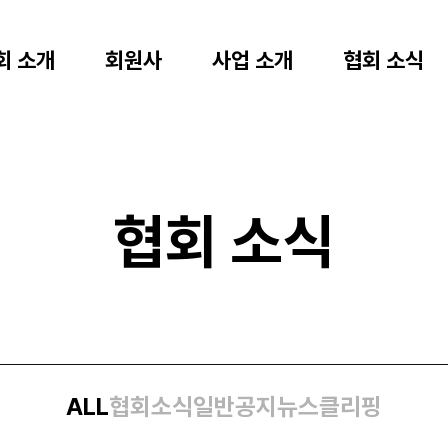
회 소개
회원사
사업 소개
협회 소식
협회 소식
ALL
협회소식
일반공지
뉴스클리핑