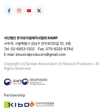
사단법인 한국뮤지컬제작사협회 KAMP
사무국: 서울특별시 강남구 언주로130길 10, 4층
Tel: 02-6953-1202
Fax: 070-8220-8784
E-mail: kmusicalproducers@gmail.com
Copyright (c) Korean Associtaion of Musical Producers. All
Rights Reserved.
Partnership