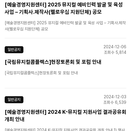
[예술경영지원센터] 2025 뮤지컬 예비인력 발굴 및 육성
사업 – 기획사․제작사(펠로우십 지원단체) 공모
[예술경영지원센터] 2025 뮤지컬 예비인력 발굴 및 육성 사업 – 기획사․제작
사(펠로우십 지원단체) 공모
2024-12-06
일반공지
조회수 5,814
[국립뮤지컬콤플렉스]현장토론회 및 포럼 안내
[국립뮤지컬콤플렉스]현장토론회 및 포럼 안내
2024-12-03
일반공지
조회수 6,539
[예술경영지원센터] 2024 K-뮤지컬 지원사업 결과공유회
개최 안내
[예술경영지원센터] 2024 K-뮤지컬 지원사업 결과공유회 개최 안내 1) 행사