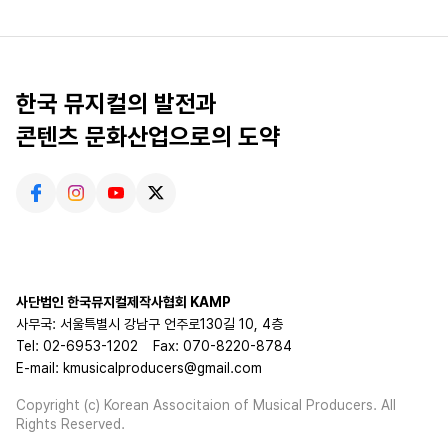
한국 뮤지컬의 발전과
콘텐츠 문화산업으로의 도약
사단법인 한국뮤지컬제작사협회 KAMP
사무국: 서울특별시 강남구 언주로130길 10, 4층
Tel: 02-6953-1202
Fax: 070-8220-8784
E-mail: kmusicalproducers@gmail.com
Copyright (c) Korean Associtaion of Musical Producers. All
Rights Reserved.