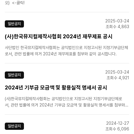
오) <-클릭!
2025-03-24
일반공지
조회수 4,863
(사)한국뮤지컬제작사협회 2024년 재무제표 공시
사단법인 한국뮤지컬제작사협회는 공익법인으로 지정고시된 지정기부금단체
로서, 관련 법률에 의거 2024년 재무제표를 첨부와 같이 공시합니다.
2025-03-24
일반공지
조회수 4,921
2024년 기부금 모금액 및 활용실적 명세서 공시
(사)한국뮤지컬제작사협회는 공익법인으로 지정고시된 지정기부금단체로
서, 관련 법률에 의거 2024년 기부금 모금액 및 활용실적 명세서를 첨부와
같이 공시합니다.
2024-12-27
일반공지
조회수 6,096