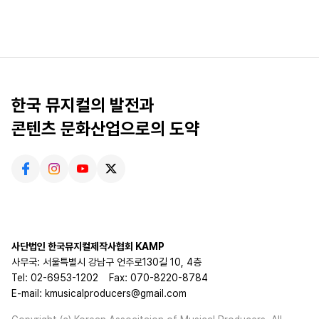
한국 뮤지컬의 발전과
콘텐츠 문화산업으로의 도약
사단법인 한국뮤지컬제작사협회 KAMP
사무국: 서울특별시 강남구 언주로130길 10, 4층
Tel: 02-6953-1202
Fax: 070-8220-8784
E-mail: kmusicalproducers@gmail.com