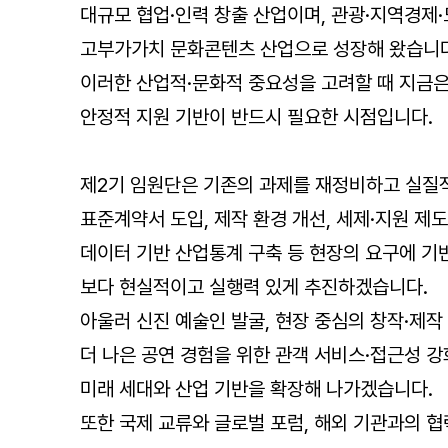
대규모 협업·인력 창출 산업이며, 관광·지역경제
고부가가치 문화콘텐츠 산업으로 성장해 왔습니다
이러한 산업적·문화적 중요성을 고려할 때 지금은
안정적 지원 기반이 반드시 필요한 시점입니다.
제2기 임원단은 기존의 과제를 재정비하고 실질
표준계약서 도입, 제작 환경 개선, 세제·지원 제도
데이터 기반 산업통계 구축 등 현장의 요구에 기
보다 현실적이고 실행력 있게 추진하겠습니다.
아울러 신진 예술인 발굴, 현장 중심의 창작·제작
더 나은 공연 경험을 위한 관객 서비스·접근성 강
미래 세대와 산업 기반을 확장해 나가겠습니다.
또한 국제 교류와 글로벌 포럼, 해외 기관과의 