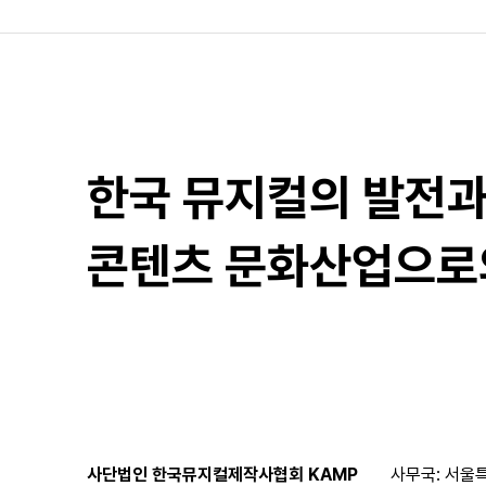
한국 뮤지컬의 발전
콘텐츠 문화산업으로
사단법인 한국뮤지컬제작사협회 KAMP
사무국: 서울특