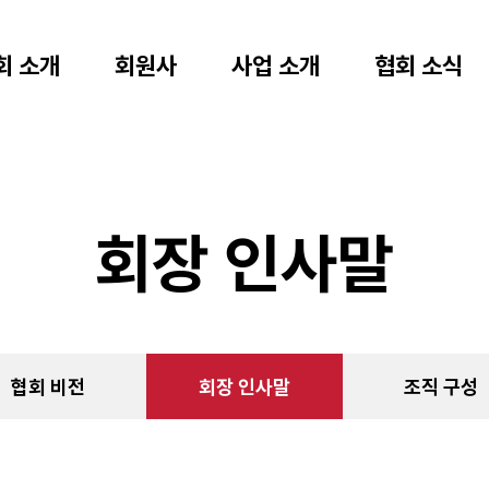
회 소개
회원사
사업 소개
협회 소식
회장 인사말
협회 비전
회장 인사말
조직 구성