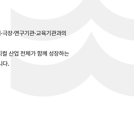
회·극장·연구기관·교육기관과의
지컬 산업 전체가 함께 성장하는
니다.