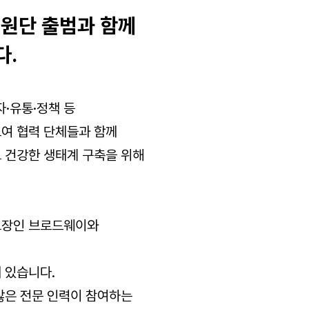
임원단 출범과 함께
다.
·유통·정책 등
모여 협력 단체들과 함께
 건강한 생태계 구축을 위해
고장인 브로드웨이와
 있습니다.
많은 전문 인력이 참여하는