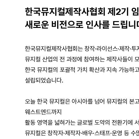
한국뮤지컬제작사협회
제2기 
새로운 비전으로 인사를 드립니
한국뮤지컬제작사협회는 창작·라이선스·제작·투자
뮤지컬 산업의 전 과정에 참여하는 제작사들이 
한국 뮤지컬의 포괄적 가치 확산과 지속 가능하고
설립되었습니다.
오늘 한국 뮤지컬은 아시아를 넘어 뮤지컬의 본
웨스트엔드까지
활동 영역을 넓혀가는 글로벌 도약의 전환기에 서
뮤지컬은 창작자·제작자·배우·스태프·운영 등 수