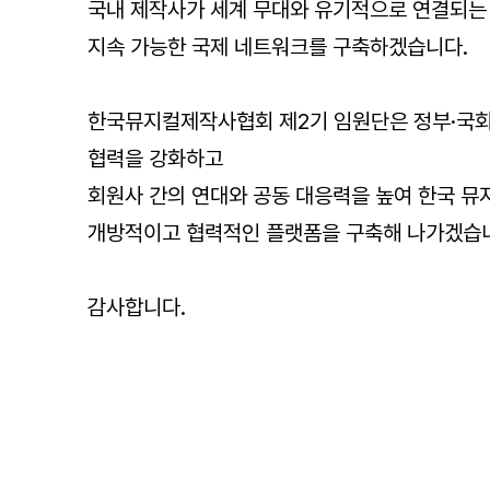
국내 제작사가 세계 무대와 유기적으로 연결되는
지속 가능한 국제 네트워크를 구축하겠습니다.
한국뮤지컬제작사협회 제2기 임원단은 정부·국
협력을 강화하고
회원사 간의 연대와 공동 대응력을 높여 한국 뮤
개방적이고 협력적인 플랫폼을 구축해 나가겠습
감사합니다.