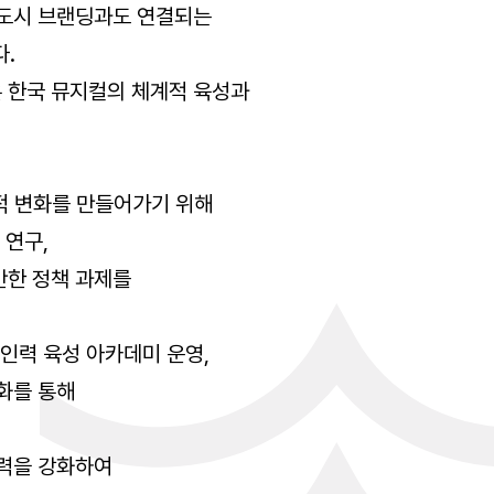
·도시 브랜딩과도 연결되는
.
 한국 뮤지컬의 체계적 육성과
적 변화를 만들어가기 위해
 연구,
반한 정책 과제를
 인력 육성 아카데미 운영,
화를 통해
협력을 강화하여