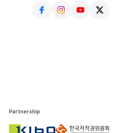
Partnership