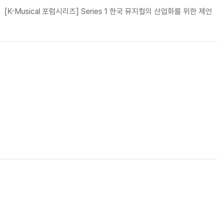
[K-Musical 포럼시리즈] Series 1 한국 뮤지컬의 산업화를 위한 제언