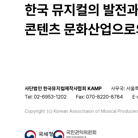
한국 뮤지컬의 발전
콘텐츠 문화산업으로
사단법인 한국뮤지컬제작사협회 KAMP
사무국: 서울특
Tel: 02-6953-1202
Fax: 070-8220-8784
E-
Copyright (c) Korean Associtaion of Musical Producers