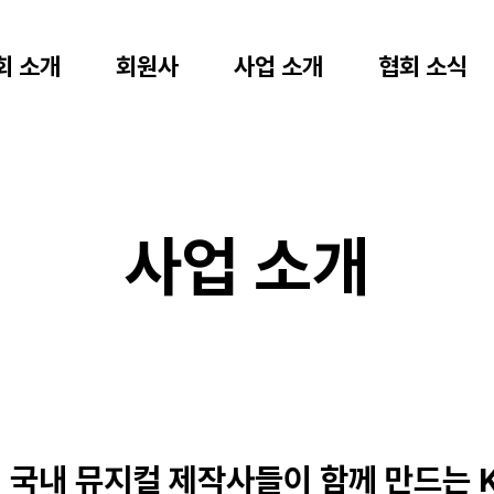
회 소개
회원사
사업 소개
협회 소식
사업 소개
국내 뮤지컬 제작사들이 함께 만드는 