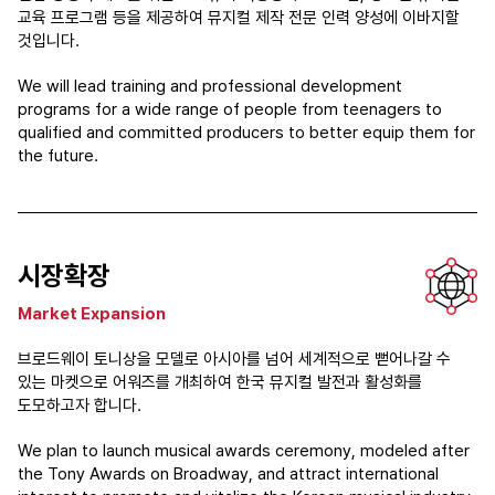
교육 프로그램 등을 제공하여 뮤지컬 제작 전문 인력 양성에 이바지할
것입니다.
We will lead training and professional development
programs for a wide range of people from teenagers to
qualified and committed producers to better equip them for
the future.
시장확장
Market Expansion
브로드웨이 토니상을 모델로 아시아를 넘어 세계적으로 뻗어나갈 수
있는 마켓으로 어워즈를 개최하여 한국 뮤지컬 발전과 활성화를
도모하고자 합니다.
We plan to launch musical awards ceremony, modeled after
the Tony Awards on Broadway, and attract international