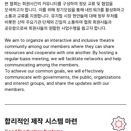
본 협회는 회원사간의 커뮤니티를 구성하여 정보 교류 및 협업을
모색하고자 합니다. 이를 위해 정기모임을 통해 네트워크를 활성화하고
소통과 교류를 지원합니다. 뮤지컬 시장 현안들에 대해 정부 부처를
비롯한 산하 주요기관·단체와 긴밀히 소통하며 협회 회원사들과
공유함으로써 회원사들의 원할한 사업수행을 돕고자 합니다.
We aim to organize an interactive and inclusive theatre
community among our members where they can share
resources and cooperate with one another. By hosting a
regular-basis meeting, we will facilitate networks and help
communicating among the members.
To achieve our common goals, we will effectively
communicate with governments, the public, organizations
and interest groups, and share the updates with our
members.
합리적인 제작 시스템 마련