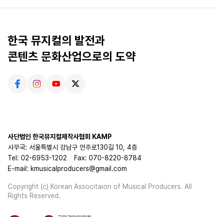
한국 뮤지컬의 발전과
콘텐츠 문화산업으로의 도약
사단법인 한국뮤지컬제작사협회 KAMP
사무국: 서울특별시 강남구 언주로130길 10, 4층
Tel: 02-6953-1202
Fax: 070-8220-8784
E-mail: kmusicalproducers@gmail.com
Copyright (c) Korean Associtaion of Musical Producers. All
Rights Reserved.