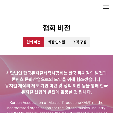
협회 비전
협회 비전
회장 인사말
조직 구성
사단법인 한국뮤지컬제작사협회는 한국 뮤지컬의 발전과
콘텐츠 문화산업으로의 도약을 위해 힘쓰겠습니다.
뮤지컬 제작의 제도 기반 마련 및 정책 제안 등을 통해
한국
뮤지컬 산업의 발전에 앞장설 것 입니다.
Korean Association of Musical Producers(KAMP) is the
incorporated organization for the Korean musical industry.