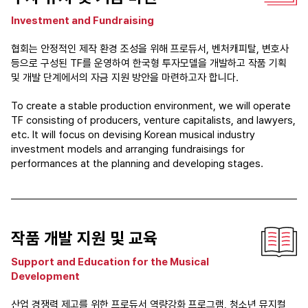
Investment and Fundraising
협회는 안정적인 제작 환경 조성을 위해 프로듀서, 벤처캐피탈, 변호사
등으로 구성된 TF를 운영하여 한국형 투자모델을 개발하고 작품 기획
및 개발 단계에서의 자금 지원 방안을 마련하고자 합니다.
To create a stable production environment, we will operate
TF consisting of producers, venture capitalists, and lawyers,
etc. It will focus on devising Korean musical industry
investment models and arranging fundraisings for
performances at the planning and developing stages.
작품 개발 지원 및 교육
Support and Education for the Musical
Development
산업 경쟁력 제고를 위한 프로듀서 역량강화 프로그램, 청소년 뮤지컬