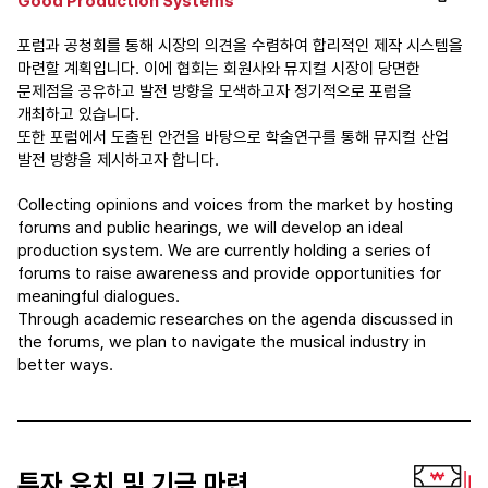
Good Production Systems
포럼과 공청회를 통해 시장의 의견을 수렴하여 합리적인 제작 시스템을
마련할 계획입니다. 이에 협회는 회원사와 뮤지컬 시장이 당면한
문제점을 공유하고 발전 방향을 모색하고자 정기적으로 포럼을
개최하고 있습니다.
또한 포럼에서 도출된 안건을 바탕으로 학술연구를 통해 뮤지컬 산업
발전 방향을 제시하고자 합니다.
Collecting opinions and voices from the market by hosting
forums and public hearings, we will develop an ideal
production system. We are currently holding a series of
forums to raise awareness and provide opportunities for
meaningful dialogues.
Through academic researches on the agenda discussed in
the forums, we plan to navigate the musical industry in
better ways.
투자 유치 및 기금 마련