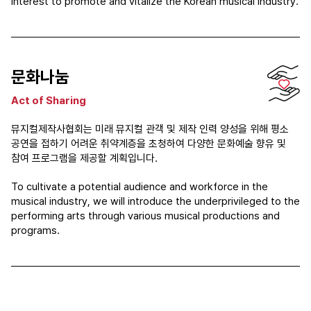
interest to promote and vitalize the Korean musical industry.
문화나눔
Act of Sharing
뮤지컬제작사협회는 미래 뮤지컬 관객 및 제작 인력 양성을 위해 평소
공연을 접하기 어려운 취약계층을 초청하여 다양한 문화예술 향유 및
참여 프로그램을 제공할 계획입니다.
To cultivate a potential audience and workforce in the
musical industry, we will introduce the underprivileged to the
performing arts through various musical productions and
programs.