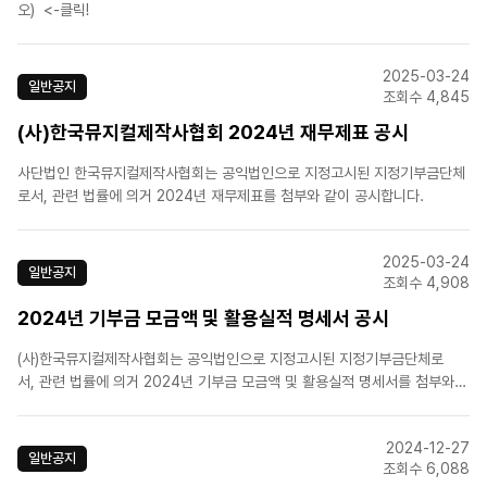
오) <-클릭!
2025-03-24
일반공지
조회수 4,845
(사)한국뮤지컬제작사협회 2024년 재무제표 공시
사단법인 한국뮤지컬제작사협회는 공익법인으로 지정고시된 지정기부금단체
로서, 관련 법률에 의거 2024년 재무제표를 첨부와 같이 공시합니다.
2025-03-24
일반공지
조회수 4,908
2024년 기부금 모금액 및 활용실적 명세서 공시
(사)한국뮤지컬제작사협회는 공익법인으로 지정고시된 지정기부금단체로
서, 관련 법률에 의거 2024년 기부금 모금액 및 활용실적 명세서를 첨부와
같이 공시합니다.
2024-12-27
일반공지
조회수 6,088