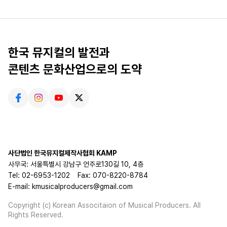
한국 뮤지컬의 발전과
콘텐츠 문화산업으로의 도약
사단법인 한국뮤지컬제작사협회 KAMP
사무국: 서울특별시 강남구 언주로130길 10, 4층
Tel: 02-6953-1202
Fax: 070-8220-8784
E-mail: kmusicalproducers@gmail.com
Copyright (c) Korean Associtaion of Musical Producers. All
Rights Reserved.