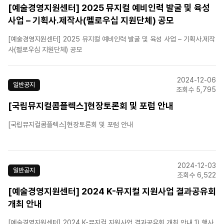
[예술경영지원센터] 2025 뮤지컬 예비인력 발굴 및 육성
사업 – 기획사․제작사(펠로우십 지원단체) 공모
[예술경영지원센터] 2025 뮤지컬 예비인력 발굴 및 육성 사업 – 기획사․제작
사(펠로우십 지원단체) 공모
2024-12-06
일반공지
조회수 5,795
[국립뮤지컬콤플렉스]현장토론회 및 포럼 안내
[국립뮤지컬콤플렉스]현장토론회 및 포럼 안내
2024-12-03
일반공지
조회수 6,522
[예술경영지원센터] 2024 K-뮤지컬 지원사업 결과공유회
개최 안내
[예술경영지원센터] 2024 K-뮤지컬 지원사업 결과공유회 개최 안내 1) 행사