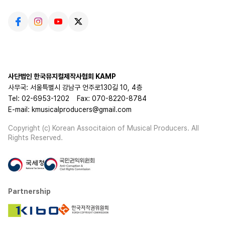
사단법인 한국뮤지컬제작사협회 KAMP
사무국: 서울특별시 강남구 언주로130길 10, 4층
Tel: 02-6953-1202
Fax: 070-8220-8784
E-mail: kmusicalproducers@gmail.com
Copyright (c) Korean Associtaion of Musical Producers. All
Rights Reserved.
Partnership