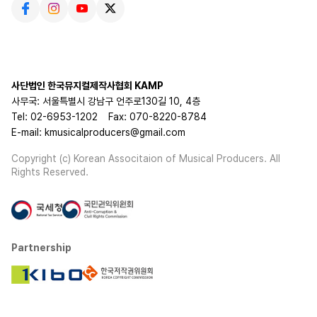
사단법인 한국뮤지컬제작사협회 KAMP
사무국: 서울특별시 강남구 언주로130길 10, 4층
Tel: 02-6953-1202
Fax: 070-8220-8784
E-mail: kmusicalproducers@gmail.com
Copyright (c) Korean Associtaion of Musical Producers. All
Rights Reserved.
Partnership