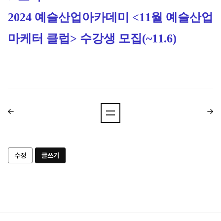
2024 예술산업아카데미 <11월 예술산업 
마케터 클럽> 수강생 모집
(~11.6)
수정
글쓰기