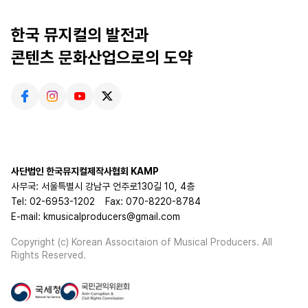
한국 뮤지컬의 발전과
콘텐츠 문화산업으로의 도약
사단법인 한국뮤지컬제작사협회 KAMP
사무국: 서울특별시 강남구 언주로130길 10, 4층
Tel: 02-6953-1202
Fax: 070-8220-8784
E-mail: kmusicalproducers@gmail.com
Copyright (c) Korean Associtaion of Musical Producers. All
Rights Reserved.