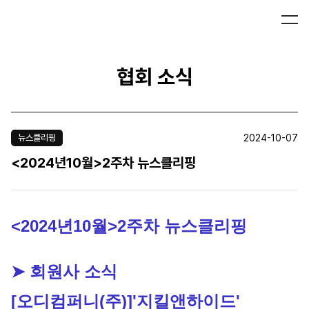
협회 소식
2024-10-07
뉴스클리핑
<2024년10월>2주차 뉴스클리핑
<2024년10월>2주차 뉴스클리핑
➤ 회원사 소식
[오디컴퍼니(주)]
'지킬앤하이드' 