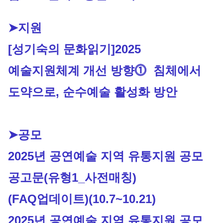
➤지원
[성기숙의 문화읽기]2025 
예술지원체계 개선 방향⓵  침체에서 
도약으로, 순수예술 활성화 방안
➤공모
2025년 공연예술 지역 유통지원 공모 
공고문(유형1_사전매칭) 
(FAQ업데이트)
(10.7~10.21)
2025년 공연예술 지역 유통지원 공모 