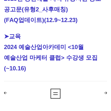
공고문(유형2_사후매칭) 
(FAQ업데이트)
(12.9~12.23)
➤교육
2024 예술산업아카데미 <10월 
예술산업 마케터 클럽> 수강생 모집
(~10.16)