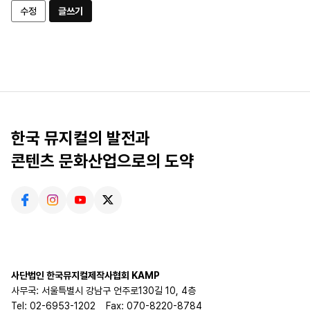
수정
글쓰기
한국 뮤지컬의 발전과
콘텐츠 문화산업으로의 도약
사단법인 한국뮤지컬제작사협회 KAMP
사무국: 서울특별시 강남구 언주로130길 10, 4층
Tel: 02-6953-1202
Fax: 070-8220-8784