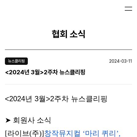
협회 소식
2024-03-11
뉴스클리핑
<2024년 3월>2주차 뉴스클리핑
<2024년 3월>2주차 뉴스클리핑
➤ 회원사 소식
[라이브(주)]
창작뮤지컬 ‘마리 퀴리’, 