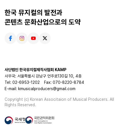
한국 뮤지컬의 발전과
콘텐츠 문화산업으로의 도약
사단법인 한국뮤지컬제작사협회 KAMP
사무국: 서울특별시 강남구 언주로130길 10, 4층
Tel: 02-6953-1202
Fax: 070-8220-8784
E-mail: kmusicalproducers@gmail.com
Copyright (c) Korean Associtaion of Musical Producers. All
Rights Reserved.