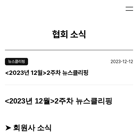
협회 소식
2023-12-12
뉴스클리핑
<2023년 12월>2주차 뉴스클리핑
<2023년 12월>2주차 뉴스클리핑
➤ 회원사 소식