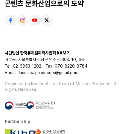
콘텐츠 문화산업으로의 도약
사단법인 한국뮤지컬제작사협회 KAMP
사무국: 서울특별시 강남구 언주로130길 10, 4층
Tel: 02-6953-1202
Fax: 070-8220-8784
E-mail: kmusicalproducers@gmail.com
Copyright (c) Korean Associtaion of Musical Producers. All
Rights Reserved.
Partnership