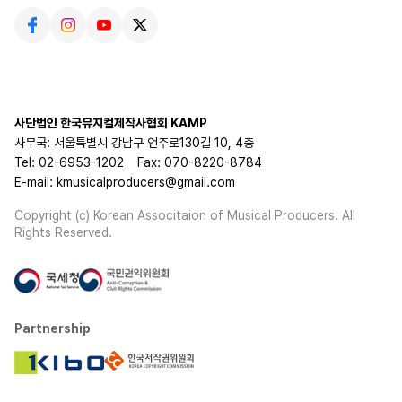
사단법인 한국뮤지컬제작사협회 KAMP
사무국: 서울특별시 강남구 언주로130길 10, 4층
Tel: 02-6953-1202
Fax: 070-8220-8784
E-mail: kmusicalproducers@gmail.com
Copyright (c) Korean Associtaion of Musical Producers. All
Rights Reserved.
Partnership