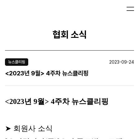
협회 소식
2023-09-24
뉴스클리핑
<2023년 9월> 4주차 뉴스클리핑
<2023년 9월> 4주차 뉴스클리핑
➤ 회원사 소식