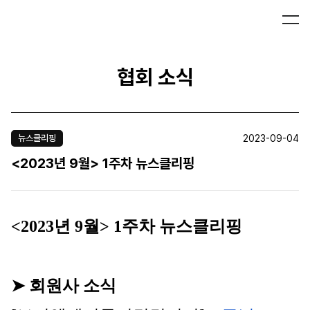
협회 소식
2023-09-04
뉴스클리핑
<2023년 9월> 1주차 뉴스클리핑
<2023년 9월> 1주차 뉴스클리핑
➤ 회원사 소식