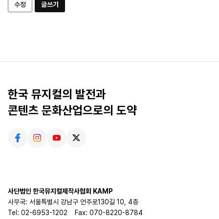
수정
글쓰기
한국 뮤지컬의 발전과
콘텐츠 문화산업으로의 도약
사단법인 한국뮤지컬제작사협회 KAMP
사무국: 서울특별시 강남구 언주로130길 10, 4층
Tel: 02-6953-1202
Fax: 070-8220-8784