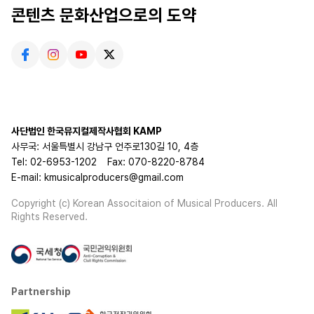
콘텐츠 문화산업으로의 도약
사단법인 한국뮤지컬제작사협회 KAMP
사무국: 서울특별시 강남구 언주로130길 10, 4층
Tel: 02-6953-1202
Fax: 070-8220-8784
E-mail: kmusicalproducers@gmail.com
Copyright (c) Korean Associtaion of Musical Producers. All
Rights Reserved.
Partnership