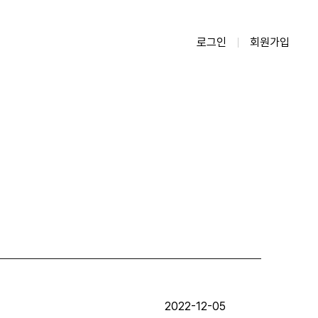
로그인
회원가입
2022-12-05