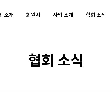
회 소개
회원사
사업 소개
협회 소식
협회 소식