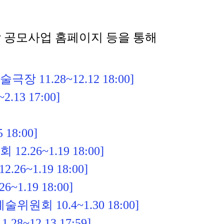
 공모사업 홈페이지 등을 통해 
예술극장 
11.28~12.12 18:00]
3 17:00]
8:00]
~1.19 18:00]
1.19 18:00]
.19 18:00]
 10.4~1.30 18:00] 
2.13 17:59]