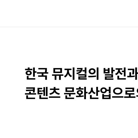
한국 뮤지컬의 발전
콘텐츠 문화산업으로