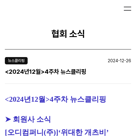
협회 소식
2024-12-26
뉴스클리핑
<2024년12월>4주차 뉴스클리핑
<2024년12월>4주차 뉴스클리핑
➤ 회원사 소식
[오디컴퍼니(주)]
‘위대한 개츠비’ 