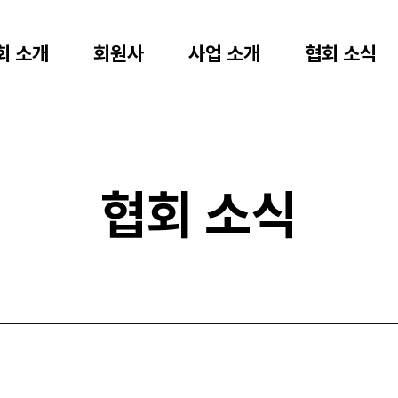
회 소개
회원사
사업 소개
협회 소식
협회 소식