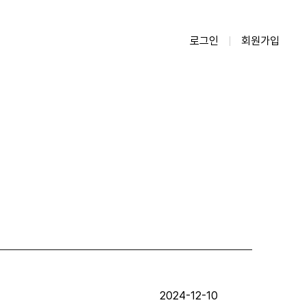
로그인
회원가입
2024-12-10