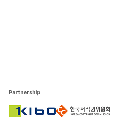
Partnership