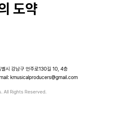
의 도약
별시 강남구 언주로130길 10, 4층
mail: kmusicalproducers@gmail.com
. All Rights Reserved.