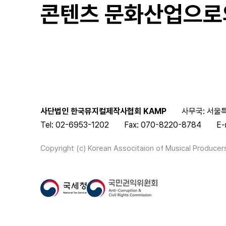
콘텐츠 문화산업으로
사단법인 한국뮤지컬제작사협회 KAMP
사무국: 서울특
Tel: 02-6953-1202
Fax: 070-8220-8784
E-
Copyright (c) Korean Associtaion of Musical Producers