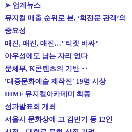
➤ 업계뉴스
뮤지컬 매출 순위로 본, ‘회전문 관객’의 
중요성
매진, 매진, 매진…"티켓 비싸" 
아우성에도 남는 자리 없다 
문체부, K콘텐츠의 기반 ‥ 
'대중문화예술 제작진' 19명 시상
DIMF 뮤지컬아카데미 최종 
성과발표회 개최
서울시 문화상에 고 김민기 등 12인 