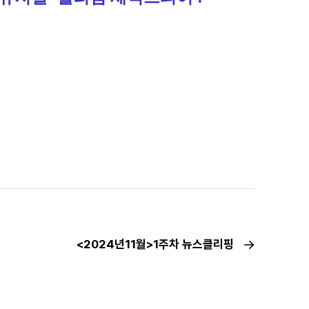
<2024년11월>1주차 뉴스클리핑