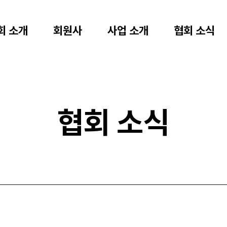
회 소개
회원사
사업 소개
협회 소식
협회 소식