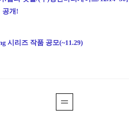
팅 공개!
ng 시리즈 작품 공모
(~11.29)