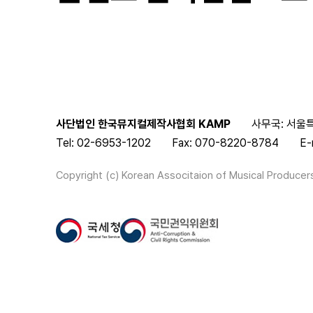
사단법인 한국뮤지컬제작사협회 KAMP
사무국: 서울특
Tel: 02-6953-1202
Fax: 070-8220-8784
E-
Copyright (c) Korean Associtaion of Musical Producers