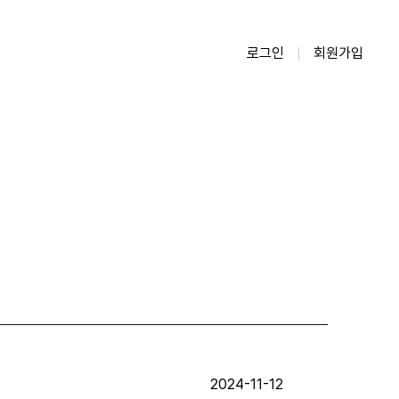
로그인
회원가입
2024-11-12