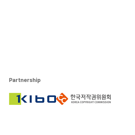
Partnership