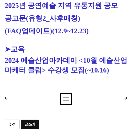
2025년 공연예술 지역 유통지원 공모 
공고문(유형2_사후매칭) 
(FAQ업데이트)
(12.9~12.23)
➤교육
2024 예술산업아카데미 <10월 예술산업
마케터 클럽> 수강생 모집
(~10.16)
수정
글쓰기