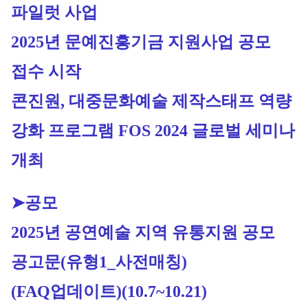
파일럿 사업
2
025년 문예진흥기금 지원사업 공모 
접수 시작
콘진원, 대중문화예술 제작스태프 역량 
강화 프로그램 FOS 2024 글로벌 세미나 
개최
➤공모
2025년 공연예술 지역 유통지원 공모 
공고문(유형1_사전매칭) 
(FAQ업데이트)
(
10.7~10.21)