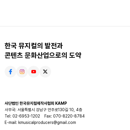
한국 뮤지컬의 발전과
콘텐츠 문화산업으로의 도약
사단법인 한국뮤지컬제작사협회 KAMP
사무국: 서울특별시 강남구 언주로130길 10, 4층
Tel: 02-6953-1202
Fax: 070-8220-8784
E-mail: kmusicalproducers@gmail.com