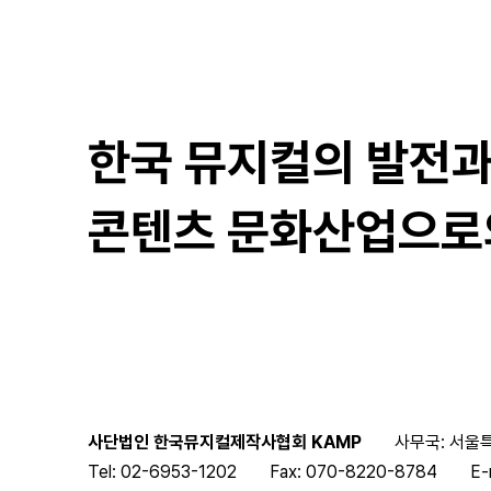
한국 뮤지컬의 발전
콘텐츠 문화산업으로
사단법인 한국뮤지컬제작사협회 KAMP
사무국: 서울특
Tel: 02-6953-1202
Fax: 070-8220-8784
E-