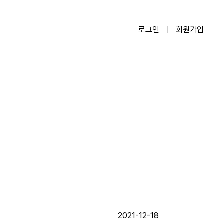
로그인
회원가입
2021-12-18