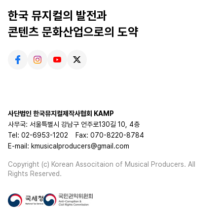
한국 뮤지컬의 발전과
콘텐츠 문화산업으로의 도약
사단법인 한국뮤지컬제작사협회 KAMP
사무국: 서울특별시 강남구 언주로130길 10, 4층
Tel: 02-6953-1202
Fax: 070-8220-8784
E-mail: kmusicalproducers@gmail.com
Copyright (c) Korean Associtaion of Musical Producers. All
Rights Reserved.