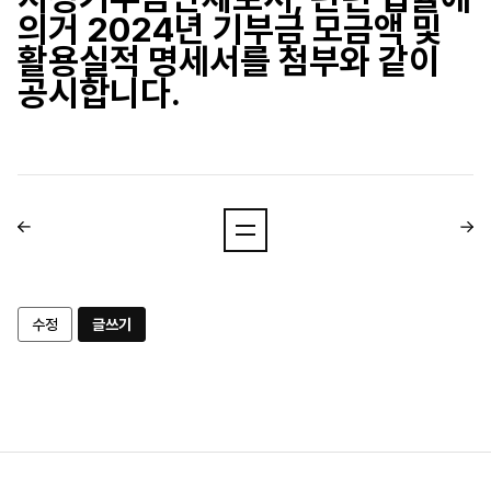
의거 2024년 기부금 모금액 및
활용실적 명세서를 첨부와 같이
공시합니다.
수정
글쓰기