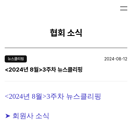
협회 소식
2024-08-12
뉴스클리핑
<2024년 8월>3주차 뉴스클리핑
<2024년 8월>3주차 뉴스클리핑
➤ 회원사 소식