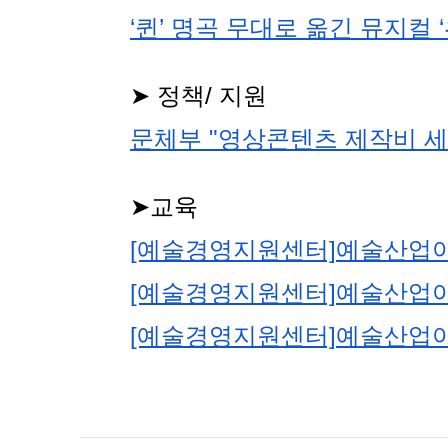
‘퀸’ 명곡 무대로 옮긴 뮤지컬
➤ 정책/ 지원
문체부 "영상콘텐츠 제작비 
➤교육
[예술경영지원센터]예술산업아카
[예술경영지원센터]예술산업아카
[예술경영지원센터]예술산업아카