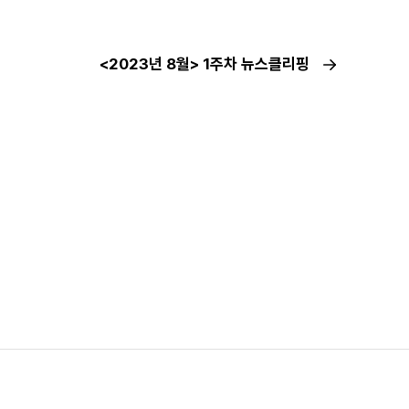
<2023년 8월> 1주차 뉴스클리핑