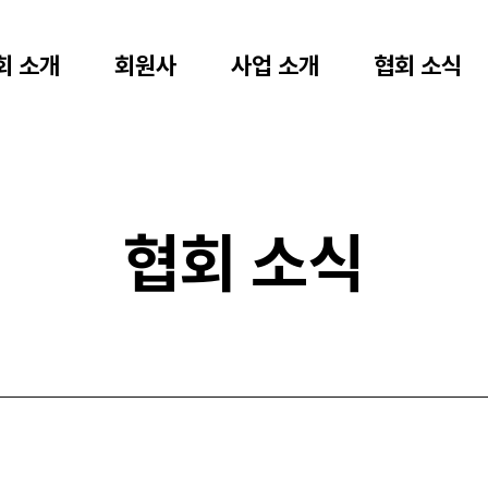
회 소개
회원사
사업 소개
협회 소식
협회 소식