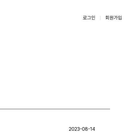
로그인
회원가입
2023-08-14