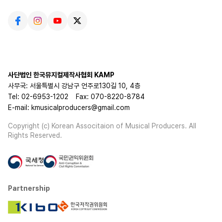
사단법인 한국뮤지컬제작사협회 KAMP
사무국: 서울특별시 강남구 언주로130길 10, 4층
Tel: 02-6953-1202
Fax: 070-8220-8784
E-mail: kmusicalproducers@gmail.com
Copyright (c) Korean Associtaion of Musical Producers. All
Rights Reserved.
Partnership