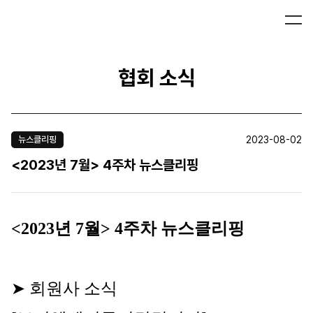
협회 소식
2023-08-02
뉴스클리핑
<2023년 7월> 4주차 뉴스클리핑
<2023년 7월> 4주차 뉴스클리핑
➤ 회원사 소식