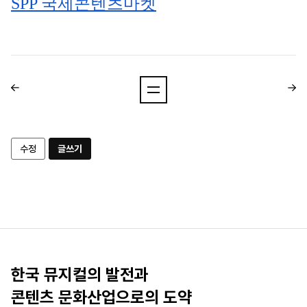
SPP 국제콘텐츠마켓
수정
글쓰기
한국 뮤지컬의 발전과
콘텐츠 문화산업으로의 도약