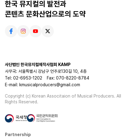
한국 뮤지컬의 발전과
콘텐츠 문화산업으로의 도약
사단법인 한국뮤지컬제작사협회 KAMP
사무국: 서울특별시 강남구 언주로130길 10, 4층
Tel: 02-6953-1202
Fax: 070-8220-8784
E-mail: kmusicalproducers@gmail.com
Copyright (c) Korean Associtaion of Musical Producers. All
Rights Reserved.
Partnership