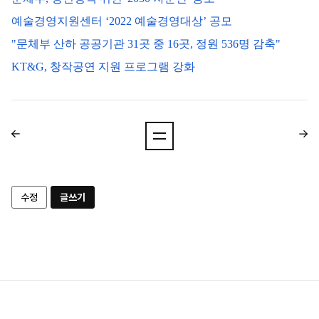
예술경영지원센터 ‘2022 예술경영대상’ 공모
"문체부 산하 공공기관 31곳 중 16곳, 정원 536명 감축"
KT&G, 창작공연 지원 프로그램 강화
수정
글쓰기