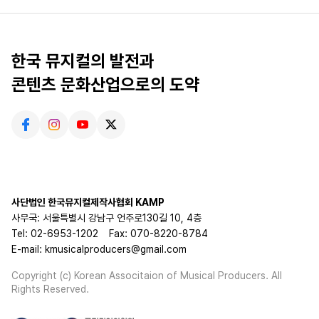
한국 뮤지컬의 발전과
콘텐츠 문화산업으로의 도약
사단법인 한국뮤지컬제작사협회 KAMP
사무국: 서울특별시 강남구 언주로130길 10, 4층
Tel: 02-6953-1202
Fax: 070-8220-8784
E-mail: kmusicalproducers@gmail.com
Copyright (c) Korean Associtaion of Musical Producers. All
Rights Reserved.