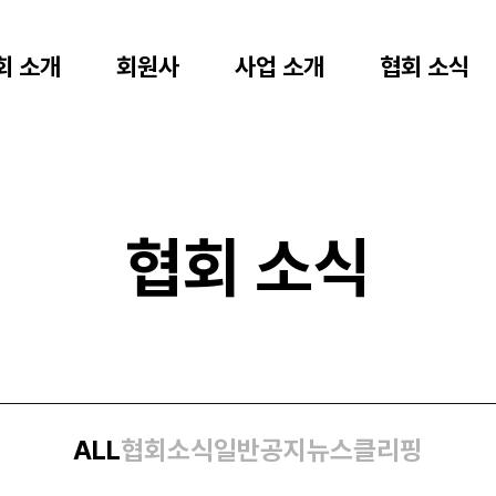
회 소개
회원사
사업 소개
협회 소식
협회 소식
ALL
협회소식
일반공지
뉴스클리핑