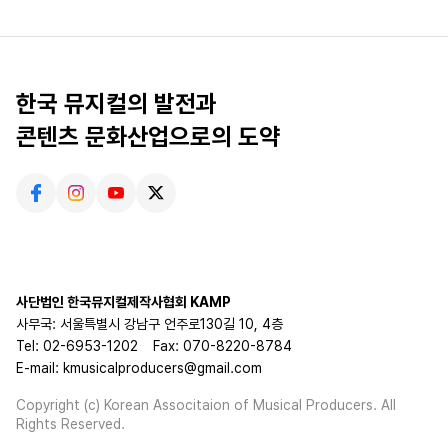
한국 뮤지컬의 발전과
콘텐츠 문화산업으로의 도약
사단법인 한국뮤지컬제작사협회 KAMP
사무국: 서울특별시 강남구 언주로130길 10, 4층
Tel: 02-6953-1202
Fax: 070-8220-8784
E-mail: kmusicalproducers@gmail.com
Copyright (c) Korean Associtaion of Musical Producers. All
Rights Reserved.