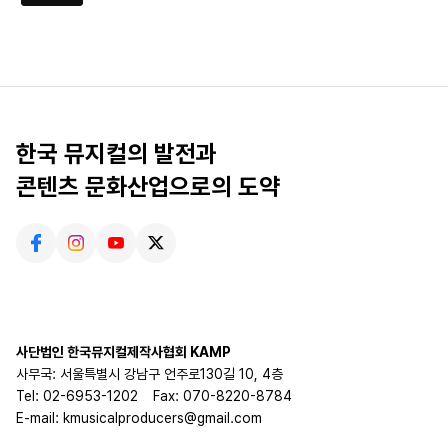
한국 뮤지컬의 발전과
콘텐츠 문화산업으로의 도약
사단법인 한국뮤지컬제작사협회 KAMP
사무국: 서울특별시 강남구 언주로130길 10, 4층
Tel: 02-6953-1202
Fax: 070-8220-8784
E-mail: kmusicalproducers@gmail.com