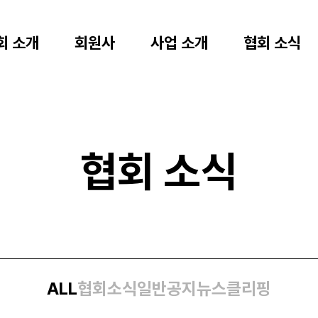
회 소개
회원사
사업 소개
협회 소식
협회 소식
ALL
협회소식
일반공지
뉴스클리핑