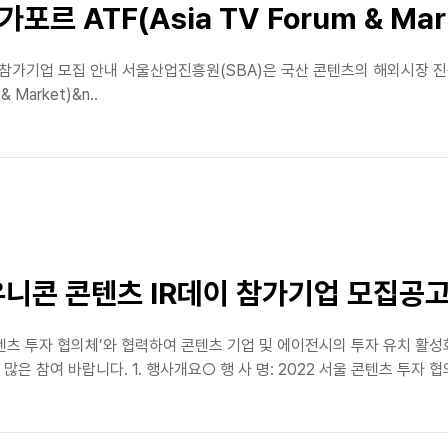
포르 ATF(Asia TV Forum & Ma
Market) 참가기업 모집 안내 서울산업진흥원(SBA)은 국산 콘텐츠의 해외시
 Market)&n..
유니콘 콘텐츠 IR데이 참가기업 모집공
츠 투자 협의체’와 협력하여 콘텐츠 기업 및 에이전시의 투자 유치 활성
 참여 바랍니다. 1. 행사개요○ 행 사 명: 2022 서울 콘텐츠 투자 협의