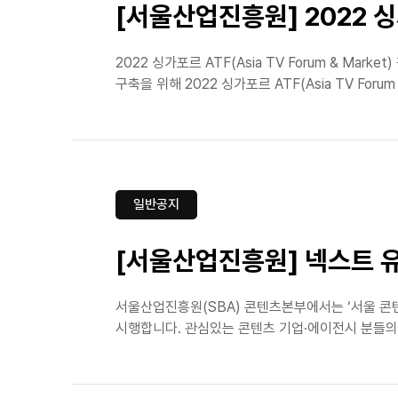
[서울산업진흥원] 2022 싱가
2022 싱가포르 ATF(Asia TV Forum & 
구축을 위해 2022 싱가포르 ATF(Asia TV Forum &
일반공지
[서울산업진흥원] 넥스트 
서울산업진흥원(SBA) 콘텐츠본부에서는 ‘서울 콘텐
시행합니다. 관심있는 콘텐츠 기업·에이전시 분들의 많은