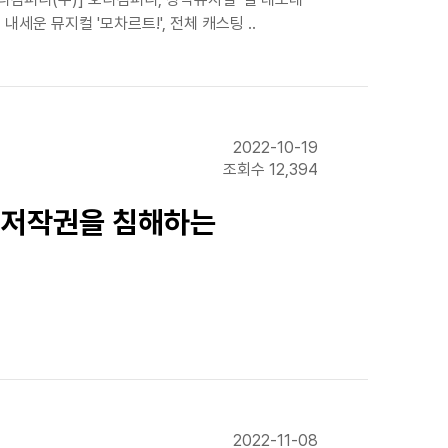
세운 뮤지컬 '모차르트!', 전체 캐스팅 ..
2022-10-19
조회수 12,394
은 저작권을 침해하는
2022-11-08