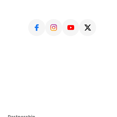
Partnership