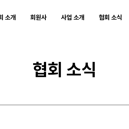
회 소개
회원사
사업 소개
협회 소식
협회 소식