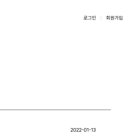
로그인
회원가입
2022-01-13