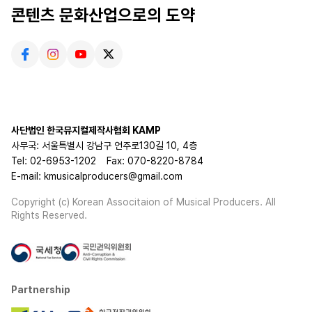
콘텐츠 문화산업으로의 도약
사단법인 한국뮤지컬제작사협회 KAMP
사무국: 서울특별시 강남구 언주로130길 10, 4층
Tel: 02-6953-1202
Fax: 070-8220-8784
E-mail: kmusicalproducers@gmail.com
Copyright (c) Korean Associtaion of Musical Producers. All
Rights Reserved.
Partnership