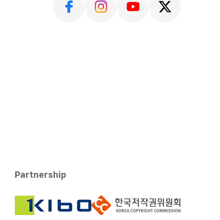
Partnership