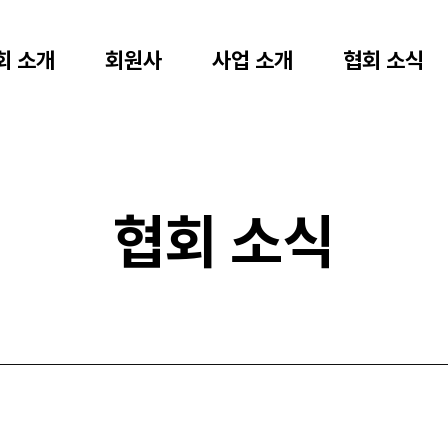
회 소개
회원사
사업 소개
협회 소식
협회 소식