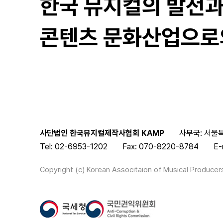
한국 뮤지컬의 발전
콘텐츠 문화산업으로
사단법인 한국뮤지컬제작사협회 KAMP
사무국: 서울특
Tel: 02-6953-1202
Fax: 070-8220-8784
E-
Copyright (c) Korean Associtaion of Musical Producers