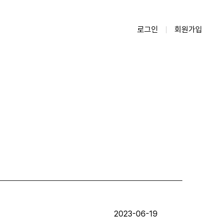
로그인
회원가입
2023-06-19