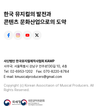
한국 뮤지컬의 발전과
콘텐츠 문화산업으로의 도약
사단법인 한국뮤지컬제작사협회 KAMP
사무국: 서울특별시 강남구 언주로130길 10, 4층
Tel: 02-6953-1202
Fax: 070-8220-8784
E-mail: kmusicalproducers@gmail.com
Copyright (c) Korean Associtaion of Musical Producers. All
Rights Reserved.