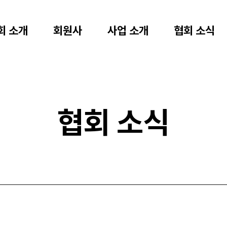
회 소개
회원사
사업 소개
협회 소식
협회 소식