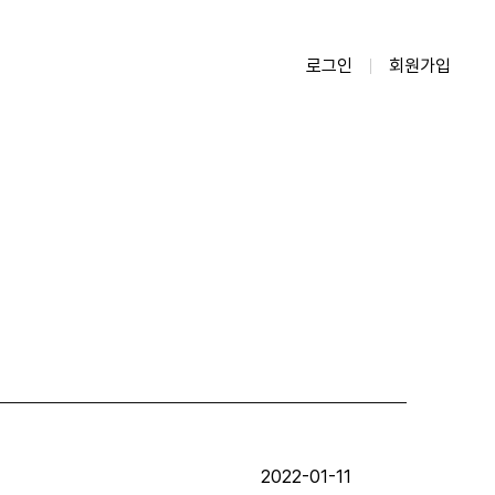
로그인
회원가입
2022-01-11