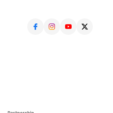
Partnership