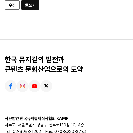
수정
글쓰기
한국 뮤지컬의 발전과
콘텐츠 문화산업으로의 도약
사단법인 한국뮤지컬제작사협회 KAMP
사무국: 서울특별시 강남구 언주로130길 10, 4층
Tel: 02-6953-1202
Fax: 070-8220-8784