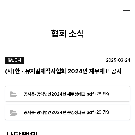
협회 소식
2025-03-24
일반공지
(사)한국뮤지컬제작사협회 2024년 재무제표 공시
(28.9K)
공시용-공익법인2024년 재무상태표.pdf
(29.7K)
공시용-공익법인2024년 운영성과표.pdf