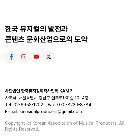
한국 뮤지컬의 발전과
콘텐츠 문화산업으로의 도약
사단법인 한국뮤지컬제작사협회 KAMP
사무국: 서울특별시 강남구 언주로130길 10, 4층
Tel: 02-6953-1202
Fax: 070-8220-8784
E-mail: kmusicalproducers@gmail.com
Copyright (c) Korean Associtaion of Musical Producers. All
Rights Reserved.