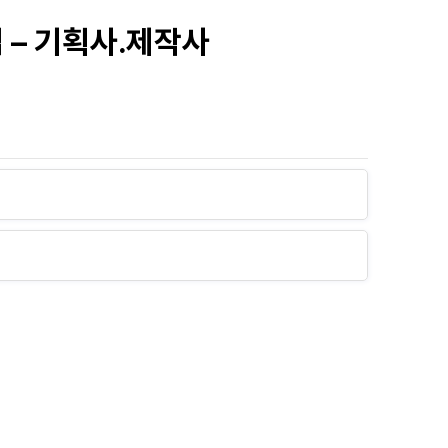
 – 기획사․제작사