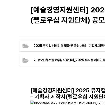
[예술경영지원센터] 202
(펠로우십 지원단체) 공모
2025 뮤지컬 예비인력 발굴 및 육성 사업 – 기획사․제
2. 공모신청서펠로우십지원단체_2025 뮤지컬 예비인력 
[예술경영지원센터] 2025 뮤지
– 기획사․제작사(펠로우십 지원단