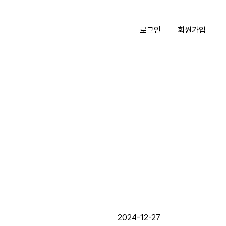
로그인
회원가입
2024-12-27