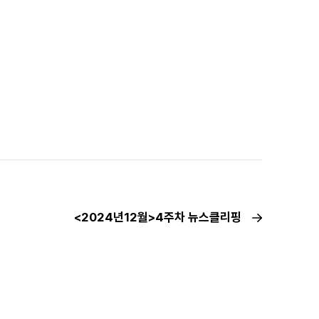
<2024년12월>4주차 뉴스클리핑