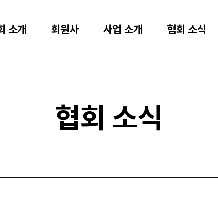
회 소개
회원사
사업 소개
협회 소식
협회 소식