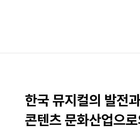
한국 뮤지컬의 발전
콘텐츠 문화산업으로