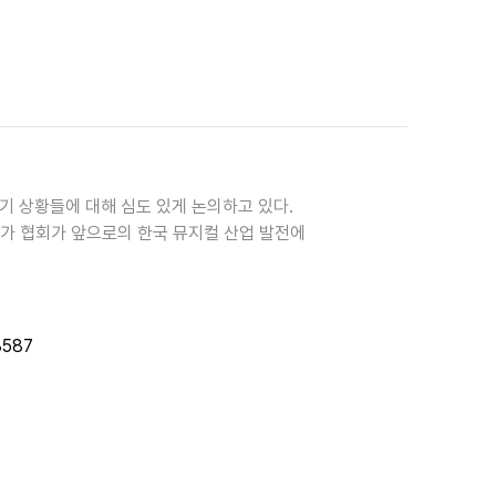
기 상황들에 대해 심도 있게 논의하고 있다.
가 협회가 앞으로의 한국 뮤지컬 산업 발전에
8587