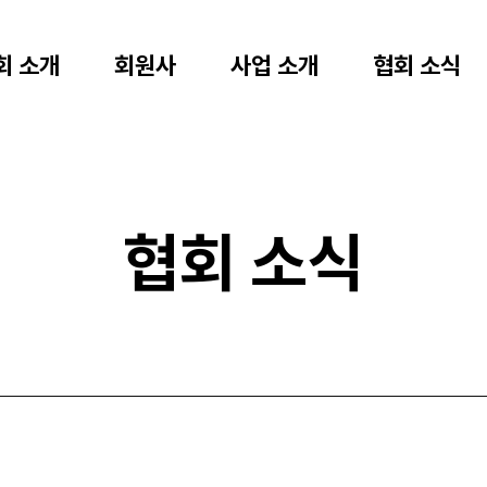
회 소개
회원사
사업 소개
협회 소식
협회 소식