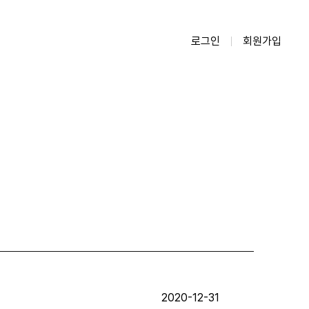
로그인
회원가입
2020-12-31