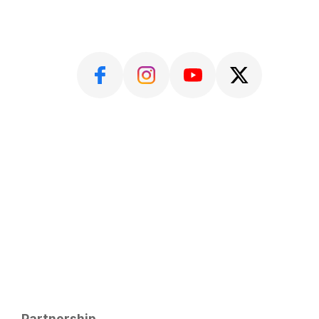
Partnership