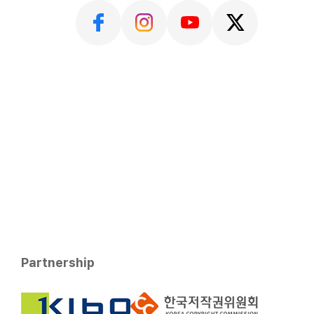
Partnership