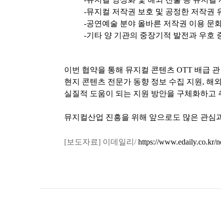
-뮤지컬 저작권 보호 및 공정한 저작권
-공연예술 분야 올바른 저작권 이용 문
-기타 양 기관의 중장기적 발전과 우호 
이번 협약을 통해 뮤지컬 콘텐츠 OTT 배급 
현지 콘텐츠 전문가 동향 정보 수집 지원, 해
실질적 도움이 되는 지원 방안을 구체화하고 
뮤지컬산업 진흥을 위해 앞으로도 많은 관심과
[보도자료] 이데일리/
https://www.edaily.co