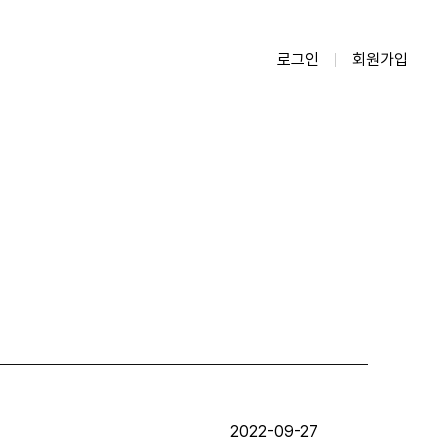
로그인
회원가입
2022-09-27