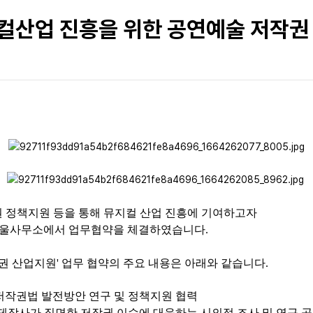
컬산업 진흥을 위한 공연예술 저작권
 정책지원 등을 통해 뮤지컬 산업 진흥에 기여하고자
 서울사무소에서 업무협약을 체결하였습니다.
권 산업지원' 업무 협약의 주요 내용은 아래와 같습니다.
 저작권법 발전방안 연구 및 정책지원 협력
컬 제작사가 직면한 저작권 이슈에 대응하는 시의적 조사 및 연구 