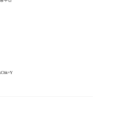
nkChk=Y