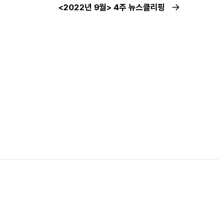
<2022년 9월> 4주 뉴스클리핑