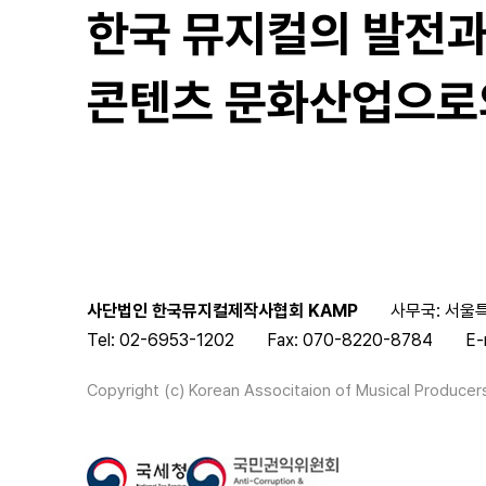
한국 뮤지컬의 발전
콘텐츠 문화산업으로
사단법인 한국뮤지컬제작사협회 KAMP
사무국: 서울특
Tel: 02-6953-1202
Fax: 070-8220-8784
E-
Copyright (c) Korean Associtaion of Musical Producers