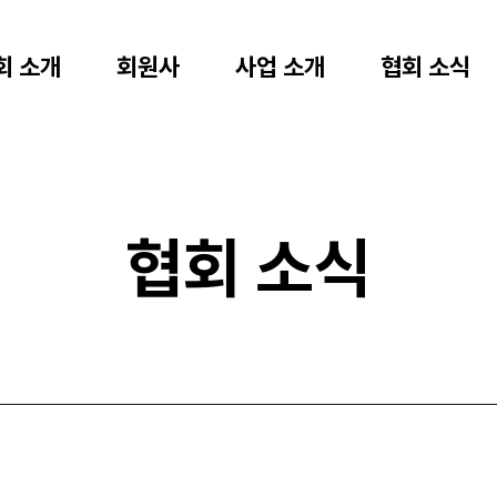
회 소개
회원사
사업 소개
협회 소식
협회 소식