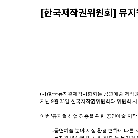
[한국저작권위원회] 뮤지
(사)한국뮤지컬제작사협회는 공연예술 저작권
지난 9월 23일 한국저작권위원회와 위원회
이번 '뮤지컬 산업 진흥을 위한 공연예술 저작
-공연예술 분야 시장 환경 변화에 따른
-뮤지컬 영상화 및 해외 진출 등 뮤지