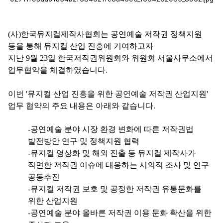
(사)한국뮤지컬제작사협회는 공연예술 저작권 정책지원
등을 통해 뮤지컬 산업 진흥에 기여하고자
지난 9월 23일 한국저작권위원회와 위원회 서울사무소에서
업무협약을 체결하였습니다.
이번 '뮤지컬 산업 진흥을 위한 공연예술 저작권 산업지원'
업무 협약의 주요 내용은 아래와 같습니다.
-공연예술 분야 시장 환경 변화에 따른 저작권법
발전방안 연구 및 정책지원 협력
-뮤지컬 영상화 및 해외 진출 등 뮤지컬 제작사가
직면한 저작권 이슈에 대응하는 시의적 조사 및 연구
공동추진
-뮤지컬 저작권 보호 및 공정한 저작권 유통문화를
위한 산업지원
-공연예술 분야 올바른 저작권 이용 문화 확산을 위한