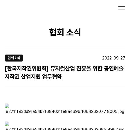
협회 소식
2022-09-27
협회소식
[한국저작권위원회] 뮤지컬산업 진흥을 위한 공연예술
저작권 산업지원 업무협약