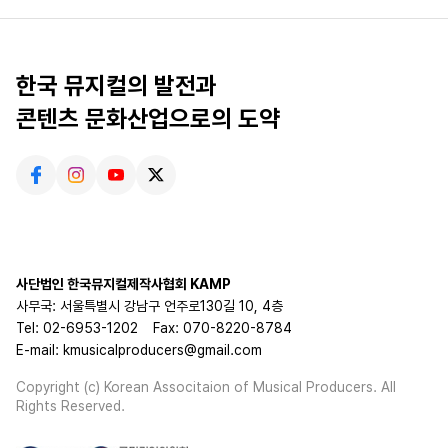
한국 뮤지컬의 발전과
콘텐츠 문화산업으로의 도약
사단법인 한국뮤지컬제작사협회 KAMP
사무국: 서울특별시 강남구 언주로130길 10, 4층
Tel: 02-6953-1202
Fax: 070-8220-8784
E-mail: kmusicalproducers@gmail.com
Copyright (c) Korean Associtaion of Musical Producers. All
Rights Reserved.