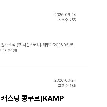
2026-06-24
조회수 455
사 소식[(주)나인스토리](해몽가/2026.06.25
23-2026..
2026-06-24
조회수 485
 캐스팅 콩쿠르(KAMP