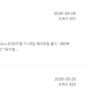
2026-06-08
조회수 601
주)쇼노트]뮤지컬 ‘더 테일 에이프릴 풀스’ 세번째
 “뮤지컬 ..
2026-05-29
조회수 625