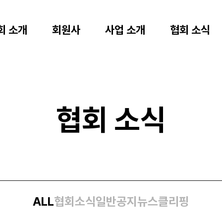
회 소개
회원사
사업 소개
협회 소식
협회 소식
ALL
협회소식
일반공지
뉴스클리핑