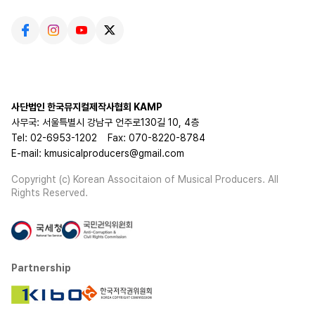
사단법인 한국뮤지컬제작사협회 KAMP
사무국: 서울특별시 강남구 언주로130길 10, 4층
Tel: 02-6953-1202
Fax: 070-8220-8784
E-mail: kmusicalproducers@gmail.com
Copyright (c) Korean Associtaion of Musical Producers. All
Rights Reserved.
Partnership